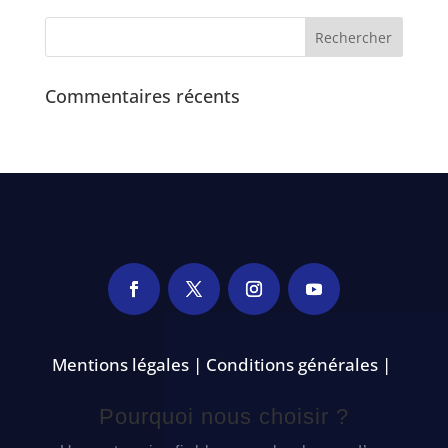
Commentaires récents
Mentions légales | Conditions générales |
Pourquoi nous choisir ?