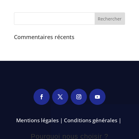
Commentaires récents
Mentions légales | Conditions générales |
Pourquoi nous choisir ?