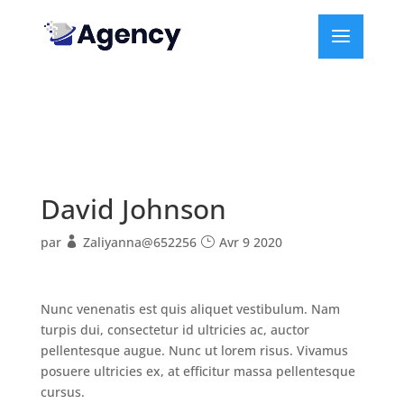
David Johnson
par
Zaliyanna@652256
Avr 9 2020
Nunc venenatis est quis aliquet vestibulum. Nam
turpis dui, consectetur id ultricies ac, auctor
pellentesque augue. Nunc ut lorem risus. Vivamus
posuere ultricies ex, at efficitur massa pellentesque
cursus.